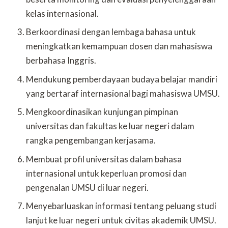
kelas internasional.
Berkoordinasi dengan lembaga bahasa untuk
meningkatkan kemampuan dosen dan mahasiswa
berbahasa Inggris.
Mendukung pemberdayaan budaya belajar mandiri
yang bertaraf internasional bagi mahasiswa UMSU.
Mengkoordinasikan kunjungan pimpinan
universitas dan fakultas ke luar negeri dalam
rangka pengembangan kerjasama.
Membuat profil universitas dalam bahasa
internasional untuk keperluan promosi dan
pengenalan UMSU di luar negeri.
Menyebarluaskan informasi tentang peluang studi
lanjut ke luar negeri untuk civitas akademik UMSU.