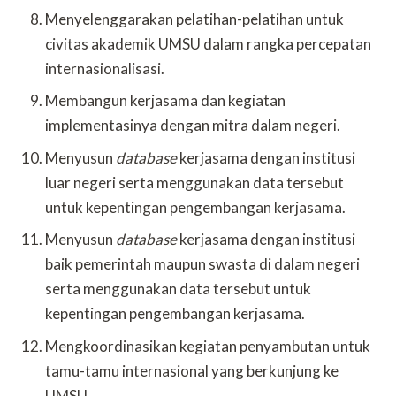
Menyelenggarakan pelatihan-pelatihan untuk
civitas akademik UMSU dalam rangka percepatan
internasionalisasi.
Membangun kerjasama dan kegiatan
implementasinya dengan mitra dalam negeri.
Menyusun
database
kerjasama dengan institusi
luar negeri serta menggunakan data tersebut
untuk kepentingan pengembangan kerjasama.
Menyusun
database
kerjasama dengan institusi
baik pemerintah maupun swasta di dalam negeri
serta menggunakan data tersebut untuk
kepentingan pengembangan kerjasama.
Mengkoordinasikan kegiatan penyambutan untuk
tamu-tamu internasional yang berkunjung ke
UMSU.