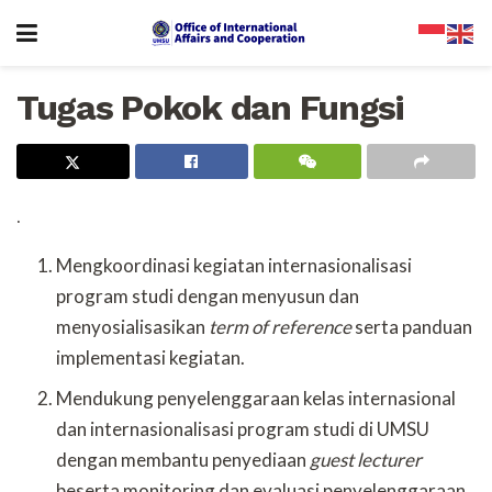
Tugas Pokok dan Fungsi
.
Mengkoordinasi kegiatan internasionalisasi
program studi dengan menyusun dan
menyosialisasikan
term of reference
serta panduan
implementasi kegiatan.
Mendukung penyelenggaraan kelas internasional
dan internasionalisasi program studi di UMSU
dengan membantu penyediaan
guest lecturer
beserta monitoring dan evaluasi penyelenggaraan