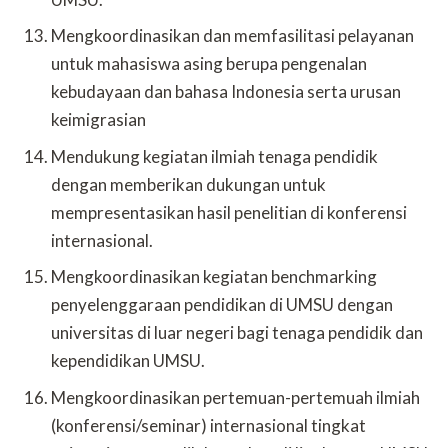
Mengkoordinasikan dan memfasilitasi pelayanan
untuk mahasiswa asing berupa pengenalan
kebudayaan dan bahasa Indonesia serta urusan
keimigrasian
Mendukung kegiatan ilmiah tenaga pendidik
dengan memberikan dukungan untuk
mempresentasikan hasil penelitian di konferensi
internasional.
Mengkoordinasikan kegiatan benchmarking
penyelenggaraan pendidikan di UMSU dengan
universitas di luar negeri bagi tenaga pendidik dan
kependidikan UMSU.
Mengkoordinasikan pertemuan-pertemuah ilmiah
(konferensi/seminar) internasional tingkat